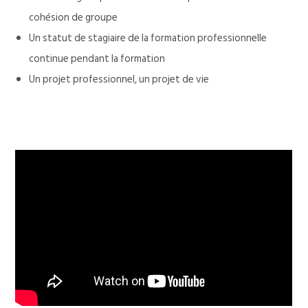
cohésion de groupe
Un statut de stagiaire de la formation professionnelle
continue pendant la formation
Un projet professionnel, un projet de vie