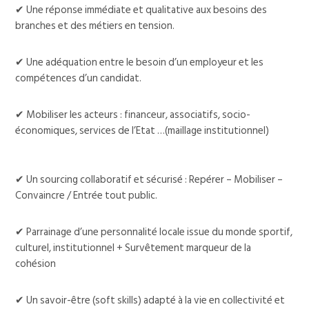
✔ Une réponse immédiate et qualitative aux besoins des
branches et des métiers en tension.
✔ Une adéquation entre le besoin d’un employeur et les
compétences d’un candidat.
✔ Mobiliser les acteurs : financeur, associatifs, socio-
économiques, services de l’Etat …(maillage institutionnel)
✔ Un sourcing collaboratif et sécurisé : Repérer – Mobiliser –
Convaincre / Entrée tout public.
✔ Parrainage d’une personnalité locale issue du monde sportif,
culturel, institutionnel + Survêtement marqueur de la
cohésion
✔ Un savoir-être (soft skills) adapté à la vie en collectivité et