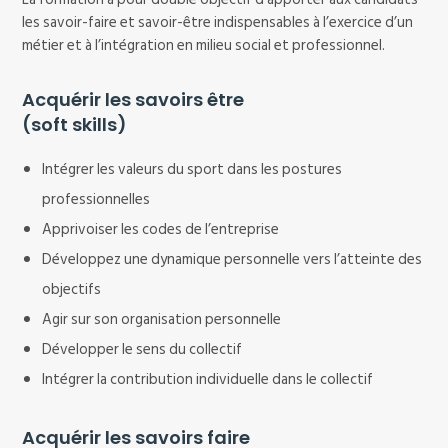
les savoir-faire et savoir-être indispensables à l’exercice d’un
métier et à l’intégration en milieu social et professionnel.
Acquérir les savoirs être
(soft skills)
Intégrer les valeurs du sport dans les postures
professionnelles
Apprivoiser les codes de l’entreprise
Développez une dynamique personnelle vers l’atteinte des
objectifs
Agir sur son organisation personnelle
Développer le sens du collectif
Intégrer la contribution individuelle dans le collectif
Acquérir les savoirs faire