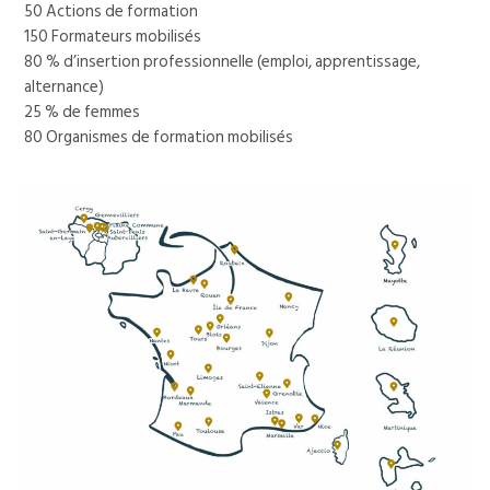
50 Actions de formation
150 Formateurs mobilisés
80 % d’insertion professionnelle (emploi, apprentissage,
alternance)
25 % de femmes
80 Organismes de formation mobilisés