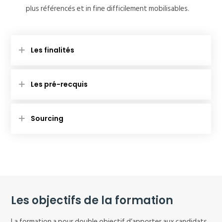
plus référencés et in fine difficilement mobilisables.
Les finalités
Les pré-recquis
Sourcing
Les objectifs de la formation
La formation a pour double objectif d’apporter aux candidats