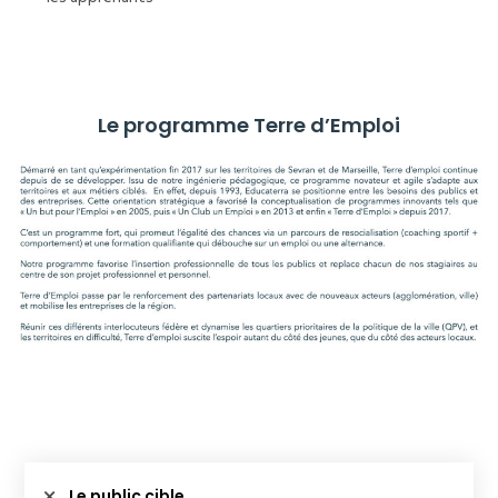
Le programme Terre d’Emploi
Le public cible