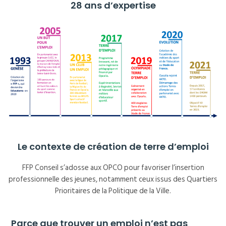
28 ans d’expertise
Le contexte de création de terre d’emploi
FFP Conseil s’adosse aux OPCO pour favoriser l’insertion
professionnelle des jeunes, notamment ceux issus des Quartiers
Prioritaires de la Politique de la Ville.
Parce que trouver un emploi n’est pas