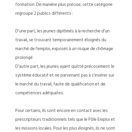
formation. De manière plus précise, cette catégorie
regroupe 2 publics différents :
D’une part, les jeunes diplômés à la recherche d’un
travail, se trouvant temporairement éloignés du
marché de l’emploi, exposés à un risque de chômage
prolongé
D’autre part, les jeunes ayant quitté précocement le
système éducatif et ne parvenant pas à s’insérer sur
le marché du travail, faute de qualification et de
compétences adéquates.
Pour certains, ils sont encore en contact avec les
prescripteurs traditionnels tels que le Pôle Emploi et
les missions locales. Pour les plus éloignés, ils ne sont