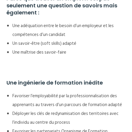
seulement une question de savoirs mais
également :
Une adéquation entre le besoin d’un employeur et les
compétences d’un candidat
Un savoir-être (soft skills) adapté
Une maîtrise des savoir-faire
Une ingénierie de formation inédite
Favoriser l’employabilité par la professionnalisation des
apprenants au travers d’un parcours de formation adapté
Déployer les clés de redynamisation des territoires avec
l’individu au centre du process
Favoriser les partenariats Organisme de Formation,