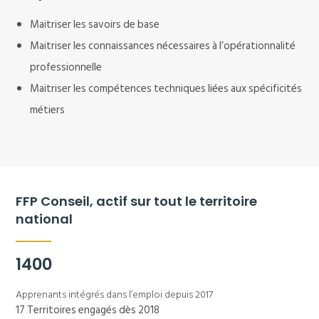
Maitriser les savoirs de base
Maitriser les connaissances nécessaires à l’opérationnalité
professionnelle
Maitriser les compétences techniques liées aux spécificités
métiers
FFP Conseil, actif sur tout le territoire
national
1400
Apprenants intégrés dans l’emploi depuis 2017
17 Territoires engagés dès 2018