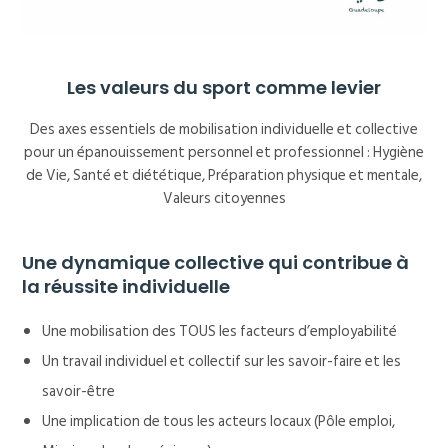
Les valeurs du sport comme levier
Des axes essentiels de mobilisation individuelle et collective
pour un épanouissement personnel et professionnel : Hygiène
de Vie, Santé et diététique, Préparation physique et mentale,
Valeurs citoyennes
Une dynamique collective qui contribue à
la réussite individuelle
Une mobilisation des TOUS les facteurs d’employabilité
Un travail individuel et collectif sur les savoir-faire et les
savoir-être
Une implication de tous les acteurs locaux (Pôle emploi,