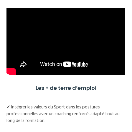
Les + de terre d’emploi
✔ Intégrer les valeurs du Sport dans les postures
professionnelles avec un coaching renforcé, adapté tout au
long de la formation.