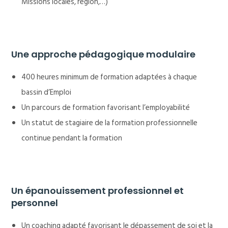
Missions locales, région,…)
Une approche pédagogique modulaire
400 heures minimum de formation adaptées à chaque
bassin d’Emploi
Un parcours de formation favorisant l’employabilité
Un statut de stagiaire de la formation professionnelle
continue pendant la formation
Un épanouissement professionnel et
personnel
Un coaching adapté favorisant le dépassement de soi et la