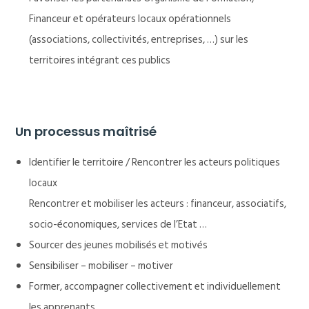
Financeur et opérateurs locaux opérationnels
(associations, collectivités, entreprises, …) sur les
territoires intégrant ces publics
Un processus maîtrisé
Identifier le territoire / Rencontrer les acteurs politiques
locaux
Rencontrer et mobiliser les acteurs : financeur, associatifs,
socio-économiques, services de l’Etat …
Sourcer des jeunes mobilisés et motivés
Sensibiliser – mobiliser – motiver
Former, accompagner collectivement et individuellement
les apprenants