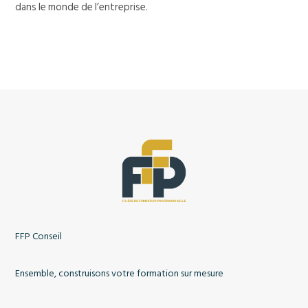
dans le monde de l’entreprise.
FFP Conseil
Ensemble, construisons votre formation sur mesure