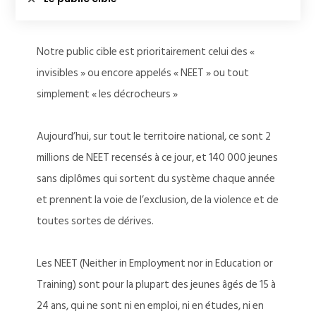
Notre public cible est prioritairement celui des «
invisibles » ou encore appelés « NEET » ou tout
simplement « les décrocheurs »
Aujourd’hui, sur tout le territoire national, ce sont 2
millions de NEET recensés à ce jour, et 140 000 jeunes
sans diplômes qui sortent du système chaque année
et prennent la voie de l’exclusion, de la violence et de
toutes sortes de dérives.
Les NEET (Neither in Employment nor in Education or
Training) sont pour la plupart des jeunes âgés de 15 à
24 ans, qui ne sont ni en emploi, ni en études, ni en