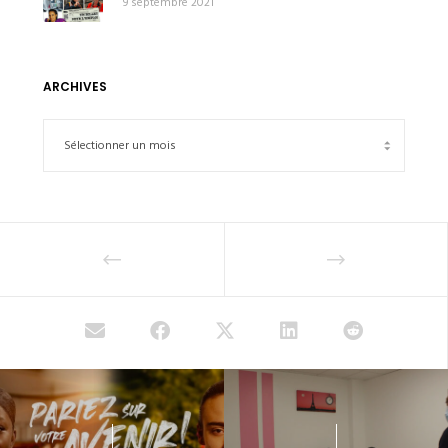
9 septembre 2021
ARCHIVES