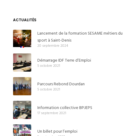
ACTUALITÉS
Lancement de la formation SESAME métiers du
sport à Saint-Denis
20 septembre 2024
Démarrage IDF Terre d’Emploi
5 octobre 2021
Parcours Rebond Dourdan
5 octobre 2021
Information collective BPJEPS
17 septembre 2021
Un billet pour l’emploi