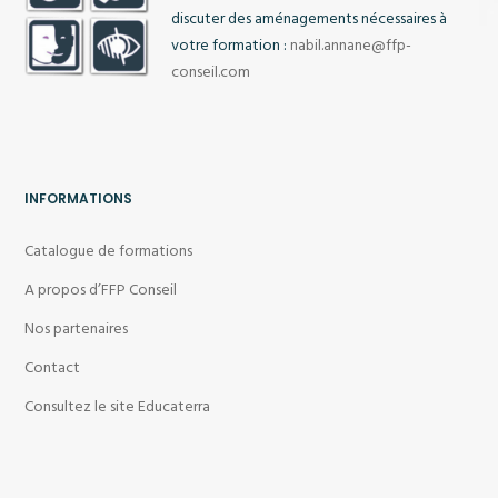
discuter des aménagements nécessaires à
votre formation :
nabil.annane@ffp-
conseil.com
INFORMATIONS
Catalogue de formations
A propos d’FFP Conseil
Nos partenaires
Contact
Consultez le site Educaterra