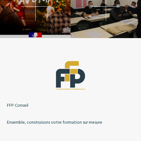
FFP Conseil
Ensemble, construisons votre formation sur mesure