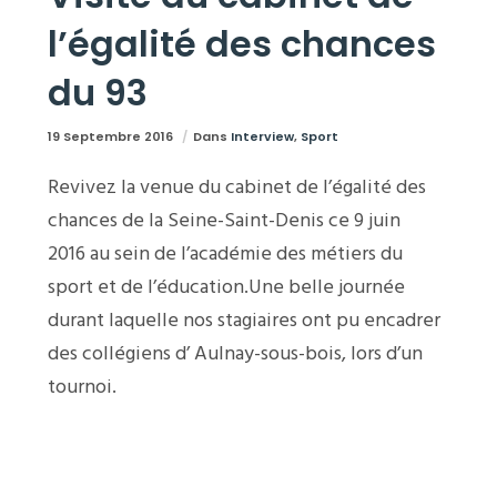
l’égalité des chances
du 93
19 Septembre 2016
Dans
Interview
,
Sport
Revivez la venue du cabinet de l’égalité des
chances de la Seine-Saint-Denis ce 9 juin
2016 au sein de l’académie des métiers du
sport et de l’éducation.Une belle journée
durant laquelle nos stagiaires ont pu encadrer
des collégiens d’ Aulnay-sous-bois, lors d’un
tournoi.