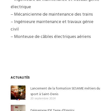
électrique
– Mécanicienne de maintenance des trains
– Ingénieure maintenance et travaux génie
civil
– Monteuse de câbles électriques aériens
ACTUALITÉS
Lancement de la formation SESAME métiers du
sport à Saint-Denis
20 septembre 2024
Démarrage IDF Terre d’Emploi