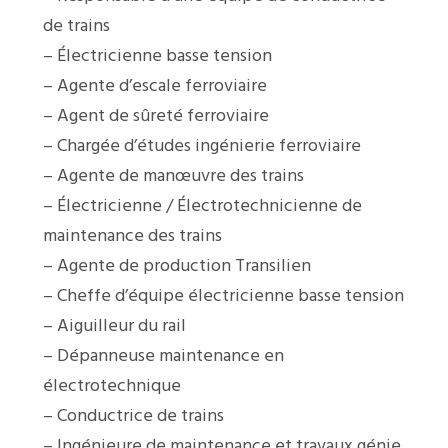
de trains
– Électricienne basse tension
– Agente d’escale ferroviaire
– Agent de sûreté ferroviaire
– Chargée d’études ingénierie ferroviaire
– Agente de manœuvre des trains
– Électricienne / Électrotechnicienne de
maintenance des trains
– Agente de production Transilien
– Cheffe d’équipe électricienne basse tension
– Aiguilleur du rail
– Dépanneuse maintenance en
électrotechnique
– Conductrice de trains
– Ingénieure de maintenance et travaux génie