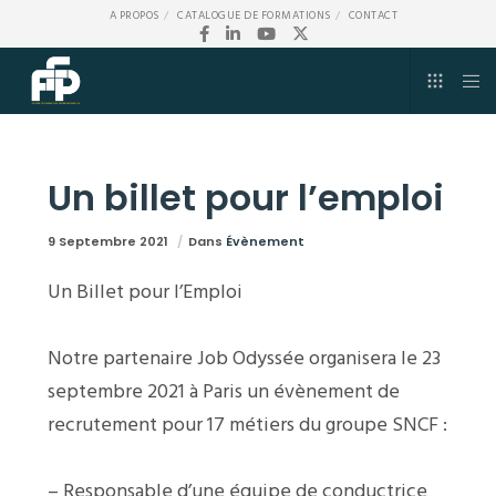
A PROPOS
CATALOGUE DE FORMATIONS
CONTACT
Un billet pour l’emploi
9 Septembre 2021
Dans
Évènement
Un Billet pour l’Emploi
Notre partenaire Job Odyssée organisera le 23
septembre 2021 à Paris un évènement de
recrutement pour 17 métiers du groupe SNCF :
– Responsable d’une équipe de conductrice