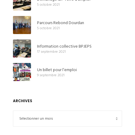
5 octobre 2021
Parcours Rebond Dourdan
5 octobre 2021
Information collective BPJEPS
17 septembre 2021
Un billet pour l’emploi
9 septembre 2021
ARCHIVES