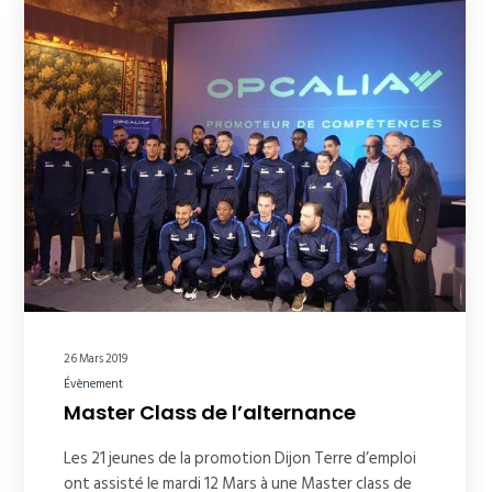
26 Mars 2019
Évènement
Master Class de l’alternance
Les 21 jeunes de la promotion Dijon Terre d’emploi
ont assisté le mardi 12 Mars à une Master class de