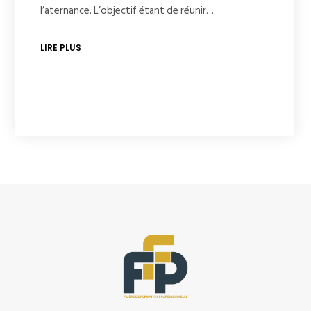
l’aternance. L’objectif étant de réunir…
LIRE PLUS