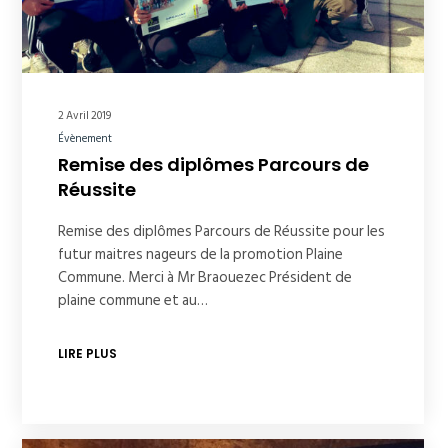
2 Avril 2019
Évènement
Remise des diplômes Parcours de
Réussite
Remise des diplômes Parcours de Réussite pour les
futur maitres nageurs de la promotion Plaine
Commune. Merci à Mr Braouezec Président de
plaine commune et au…
LIRE PLUS