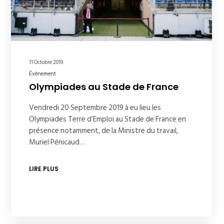
11 Octobre 2019
Évènement
Olympiades au Stade de France
Vendredi 20 Septembre 2019 à eu lieu les
Olympiades Terre d’Emploi au Stade de France en
présence notamment, de la Ministre du travail,
Muriel Pénicaud…
LIRE PLUS