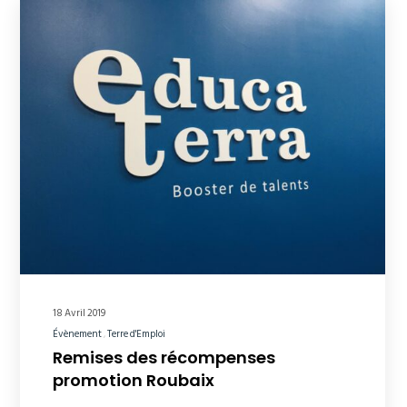
18 Avril 2019
Évènement
Terre d'Emploi
Remises des récompenses
promotion Roubaix