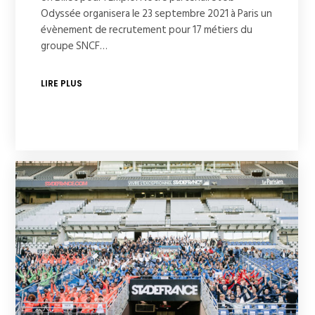
Odyssée organisera le 23 septembre 2021 à Paris un
évènement de recrutement pour 17 métiers du
groupe SNCF…
LIRE PLUS