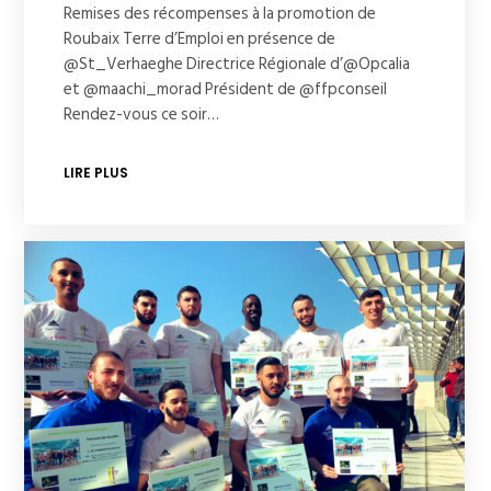
Remises des récompenses à la promotion de
Roubaix Terre d’Emploi en présence de
@St_Verhaeghe Directrice Régionale d’@Opcalia
et @maachi_morad Président de @ffpconseil
Rendez-vous ce soir…
LIRE PLUS