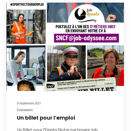
9 Septembre 2021
Évènement
Un billet pour l’emploi
Un Billet pour l’Emploi Notre partenaire Job