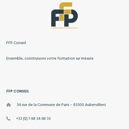
FFP Conseil
Ensemble, construisons votre formation sur mesure
FFP CONSEIL
34 rue de la Commune de Paris – 93300 Aubervilliers
+33 (0) 1 48 34 68 33