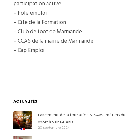
participation active:
– Pole emploi
– Cite de la Formation
– Club de foot de Marmande
– CCAS de la mairie de Marmande
– Cap Emploi
ACTUALITÉS
Lancement de la formation SESAME métiers du
sport à Saint-Denis
20 septembre 2024