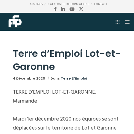
A PROPOS
CATALOGUE DE FORMATIONS
CONTACT
Terre d’Emploi Lot-et-
Garonne
4 Décembre 2020
Dans
Terre D'Emploi
TERRE D’EMPLOI LOT-ET-GARONNE,
Marmande
Mardi 1er décembre 2020 nos équipes se sont
déplacées sur le territoire de Lot et Garonne