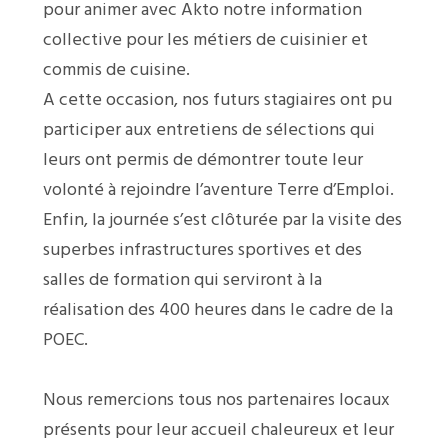
pour animer avec Akto notre information
collective pour les métiers de cuisinier et
commis de cuisine.
A cette occasion, nos futurs stagiaires ont pu
participer aux entretiens de sélections qui
leurs ont permis de démontrer toute leur
volonté à rejoindre l’aventure Terre d’Emploi.
Enfin, la journée s’est clôturée par la visite des
superbes infrastructures sportives et des
salles de formation qui serviront à la
réalisation des 400 heures dans le cadre de la
POEC.
Nous remercions tous nos partenaires locaux
présents pour leur accueil chaleureux et leur