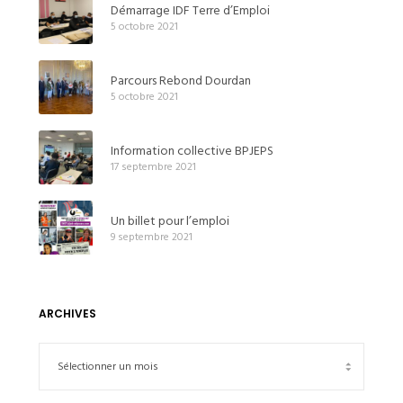
Démarrage IDF Terre d’Emploi
5 octobre 2021
Parcours Rebond Dourdan
5 octobre 2021
Information collective BPJEPS
17 septembre 2021
Un billet pour l’emploi
9 septembre 2021
ARCHIVES